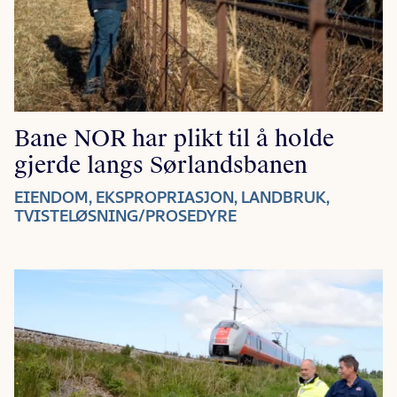
Bane NOR har plikt til å holde
gjerde langs Sørlandsbanen
EIENDOM, EKSPROPRIASJON, LANDBRUK,
TVISTELØSNING/PROSEDYRE