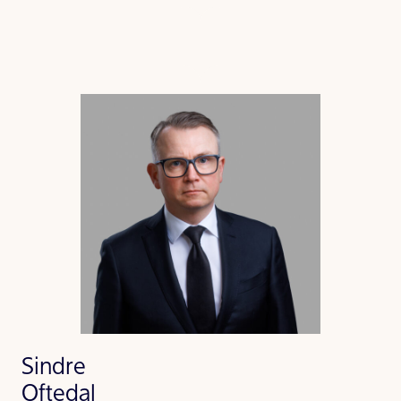
Sindre
Oftedal