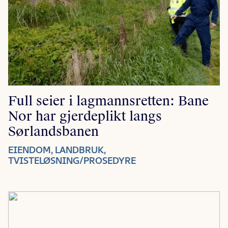
Full seier i lagmannsretten: Bane
Nor har gjerdeplikt langs
Sørlandsbanen
EIENDOM, LANDBRUK,
TVISTELØSNING/PROSEDYRE