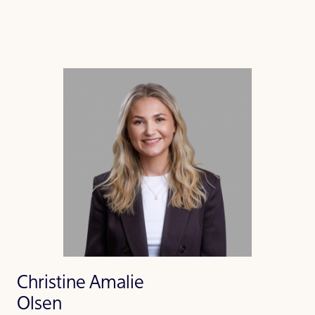
Christine Amalie
Olsen