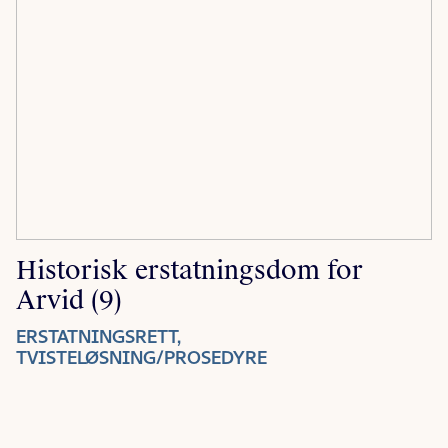
Historisk erstatningsdom for
Arvid (9)
ERSTATNINGSRETT,
TVISTELØSNING/PROSEDYRE