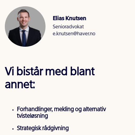
Elias Knutsen
Senioradvokat
e.knutsen@haver.no
Vi bistår med blant
annet:
Forhandlinger, mekling og alternativ
tvisteløsning
Strategisk rådgivning