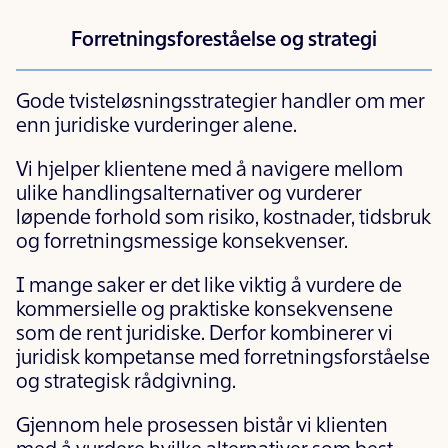
Forretningsforeståelse og strategi
Gode tvisteløsningsstrategier handler om mer
enn juridiske vurderinger alene.
Vi hjelper klientene med å navigere mellom
ulike handlingsalternativer og vurderer
løpende forhold som risiko, kostnader, tidsbruk
og forretningsmessige konsekvenser.
I mange saker er det like viktig å vurdere de
kommersielle og praktiske konsekvensene
som de rent juridiske. Derfor kombinerer vi
juridisk kompetanse med forretningsforståelse
og strategisk rådgivning.
Gjennom hele prosessen bistår vi klienten