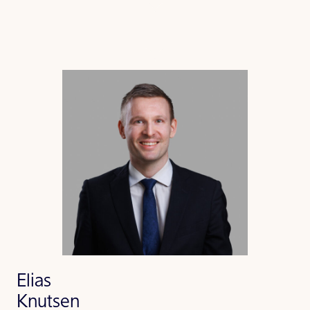
Elias
Knutsen