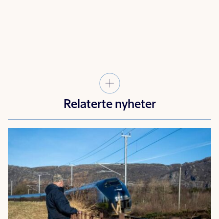
Relaterte nyheter