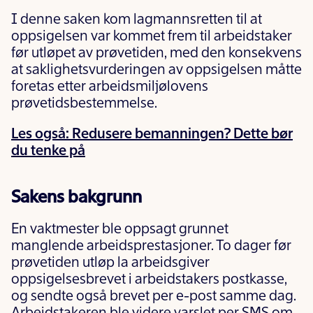
I denne saken kom lagmannsretten til at
oppsigelsen var kommet frem til arbeidstaker
før utløpet av prøvetiden, med den konsekvens
at saklighetsvurderingen av oppsigelsen måtte
foretas etter arbeidsmiljølovens
prøvetidsbestemmelse.
Les også: Redusere bemanningen? Dette bør
du tenke på
Sakens bakgrunn
En vaktmester ble oppsagt grunnet
manglende arbeidsprestasjoner. To dager før
prøvetiden utløp la arbeidsgiver
oppsigelsesbrevet i arbeidstakers postkasse,
og sendte også brevet per e-post samme dag.