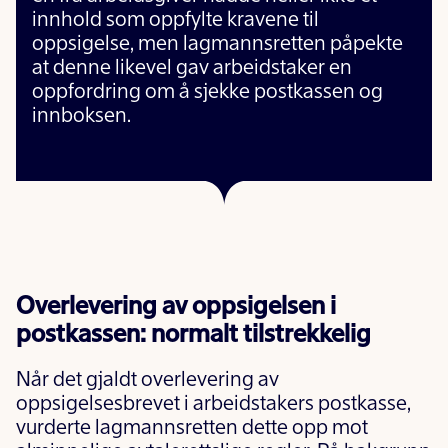
innhold som oppfylte kravene til
oppsigelse, men lagmannsretten påpekte
at denne likevel gav arbeidstaker en
oppfordring om å sjekke postkassen og
innboksen.
Overlevering av oppsigelsen i
postkassen: normalt tilstrekkelig
Når det gjaldt overlevering av
oppsigelsesbrevet i arbeidstakers postkasse,
vurderte lagmannsretten dette opp mot