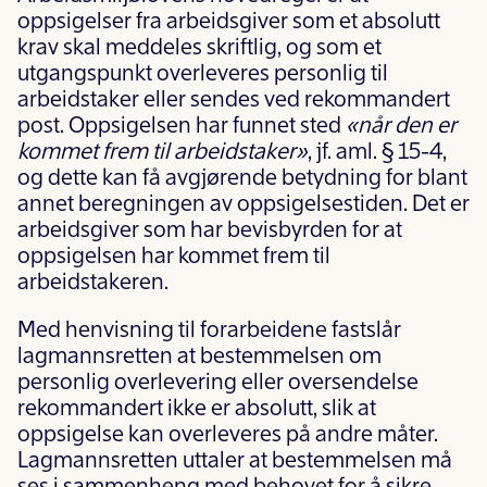
oppsigelser fra arbeidsgiver som et absolutt
krav skal meddeles skriftlig, og som et
utgangspunkt overleveres personlig til
arbeidstaker eller sendes ved rekommandert
post. Oppsigelsen har funnet sted
«når den er
kommet frem til arbeidstaker»
, jf. aml. § 15-4,
og dette kan få avgjørende betydning for blant
annet beregningen av oppsigelsestiden. Det er
arbeidsgiver som har bevisbyrden for at
oppsigelsen har kommet frem til
arbeidstakeren.
Med henvisning til forarbeidene fastslår
lagmannsretten at bestemmelsen om
personlig overlevering eller oversendelse
rekommandert ikke er absolutt, slik at
oppsigelse kan overleveres på andre måter.
Lagmannsretten uttaler at bestemmelsen må