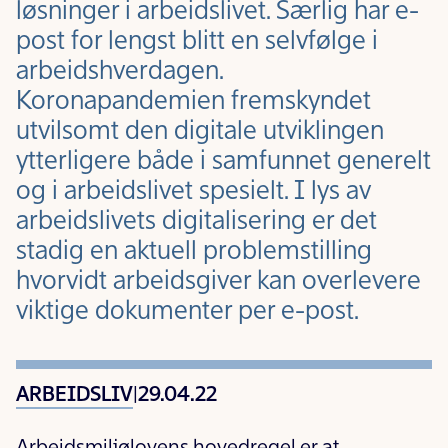
løsninger i arbeidslivet. Særlig har e-
post for lengst blitt en selvfølge i
arbeidshverdagen.
Koronapandemien fremskyndet
utvilsomt den digitale utviklingen
ytterligere både i samfunnet generelt
og i arbeidslivet spesielt. I lys av
arbeidslivets digitalisering er det
stadig en aktuell problemstilling
hvorvidt arbeidsgiver kan overlevere
viktige dokumenter per e-post.
ARBEIDSLIV
|
29.04.22