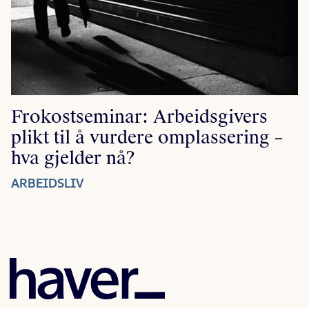
Frokostseminar: Arbeidsgivers
plikt til å vurdere omplassering –
hva gjelder nå?
ARBEIDSLIV