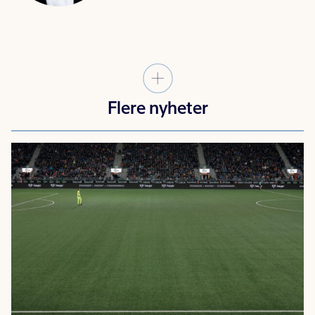
Flere nyheter