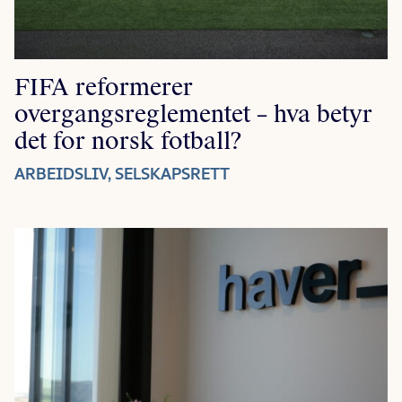
FIFA reformerer
overgangsreglementet – hva betyr
det for norsk fotball?
ARBEIDSLIV, SELSKAPSRETT