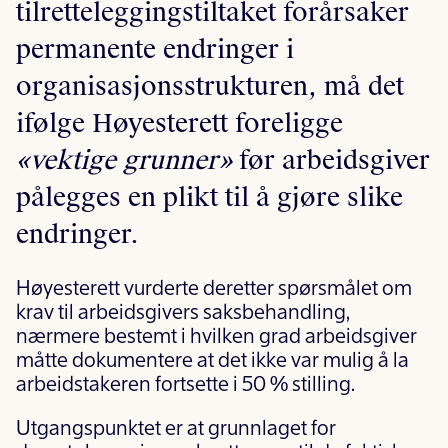
tilretteleggingstiltaket forårsaker
permanente endringer i
organisasjonsstrukturen, må det
ifølge Høyesterett foreligge
«vektige grunner»
før arbeidsgiver
pålegges en plikt til å gjøre slike
endringer.
Høyesterett vurderte deretter spørsmålet om
krav til arbeidsgivers saksbehandling,
nærmere bestemt i hvilken grad arbeidsgiver
måtte dokumentere at det ikke var mulig å la
arbeidstakeren fortsette i 50 % stilling.
Utgangspunktet er at grunnlaget for