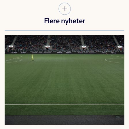
Flere nyheter