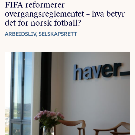
FIFA reformerer
overgangsreglementet – hva betyr
det for norsk fotball?
ARBEIDSLIV, SELSKAPSRETT