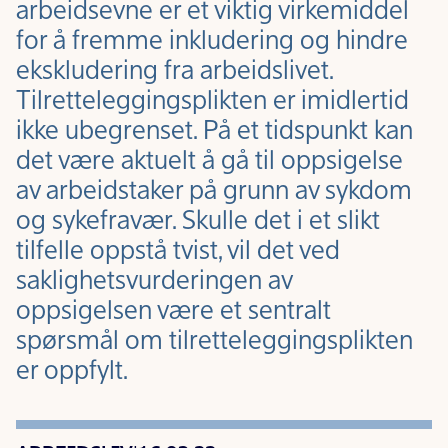
arbeidsevne er et viktig virkemiddel
for å fremme inkludering og hindre
ekskludering fra arbeidslivet.
Tilretteleggingsplikten er imidlertid
ikke ubegrenset. På et tidspunkt kan
det være aktuelt å gå til oppsigelse
av arbeidstaker på grunn av sykdom
og sykefravær. Skulle det i et slikt
tilfelle oppstå tvist, vil det ved
saklighetsvurderingen av
oppsigelsen være et sentralt
spørsmål om tilretteleggingsplikten
er oppfylt.