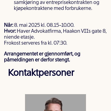
samkjøring av entreprisekontrakten og
kjøpekontraktene med forbrukerne.
Når:
8. mai 2025 kl. 08.15–10.00.
Hvor:
Haver Advokatfirma, Haakon VIIs gate 8,
niende etasje.
Frokost serveres fra kl. 07:30.
Arrangementet er gjennomført, og
påmeldingen er derfor stengt.
Kontaktpersoner