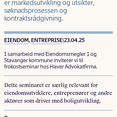
er markedsutvikling og utsikter,
søknadsprosessen og
kontraktsrådgivning.
EIENDOM
,
ENTREPRISE
|
23.04.25
I samarbeid med Eiendomsmegler 1 og
Stavanger kommune inviterer vi til
frokostseminar hos Haver Advokatfirma.
Dette seminaret er særlig relevant for
eiendomsutviklere, entreprenører og andre
aktører som driver med boligutvikling.