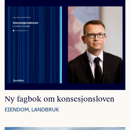
Ny fagbok om konsesjonsloven
EIENDOM, LANDBRUK