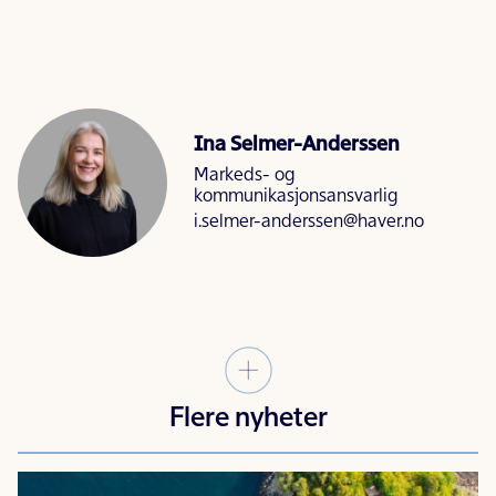
Ina Selmer-Anderssen
Markeds- og
kommunikasjonsansvarlig
i.selmer-anderssen@haver.no
Flere nyheter