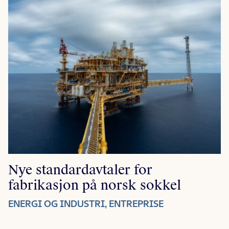
Nye standardavtaler for
fabrikasjon på norsk sokkel
ENERGI OG INDUSTRI, ENTREPRISE