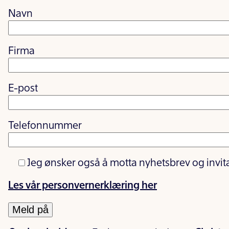
Navn
Firma
E-post
Telefonnummer
Jeg ønsker også å motta nyhetsbrev og invit
Les vår personvernerklæring her