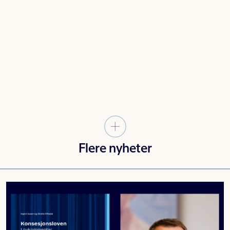
Flere nyheter