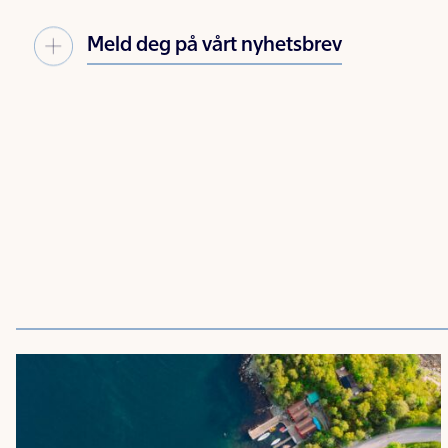
Meld deg på vårt nyhetsbrev