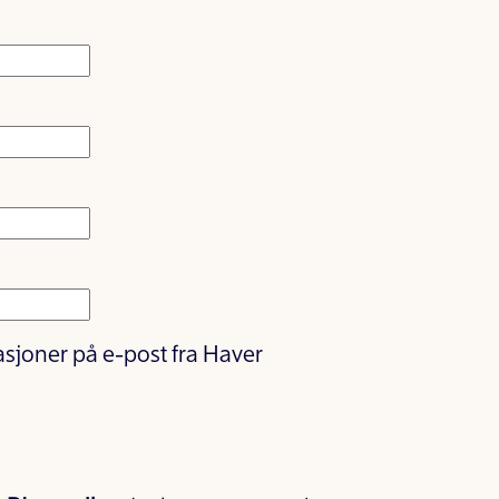
asjoner på e-post fra Haver