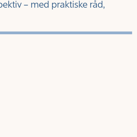
pektiv – med praktiske råd,