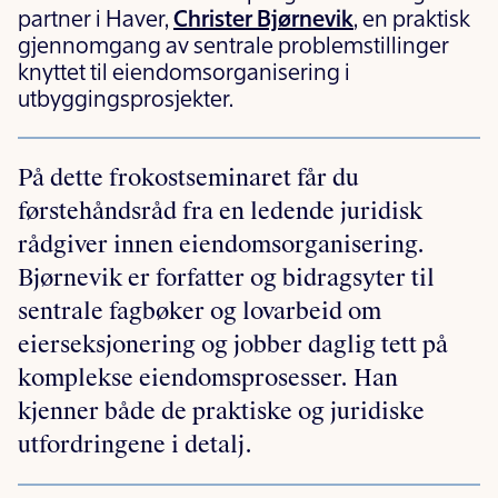
partner i Haver,
Christer Bjørnevik
, en praktisk
gjennomgang av sentrale problemstillinger
knyttet til eiendomsorganisering i
utbyggingsprosjekter.
På dette frokostseminaret får du
førstehåndsråd fra en ledende juridisk
rådgiver innen eiendomsorganisering.
Bjørnevik er forfatter og bidragsyter til
sentrale fagbøker og lovarbeid om
eierseksjonering og jobber daglig tett på
komplekse eiendomsprosesser. Han
kjenner både de praktiske og juridiske
utfordringene i detalj.