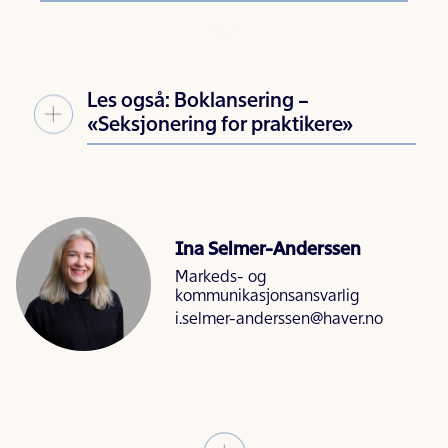
Les også: Boklansering –
«Seksjonering for praktikere»
Ina Selmer-Anderssen
Markeds- og
kommunikasjonsansvarlig
i.selmer-anderssen@haver.no