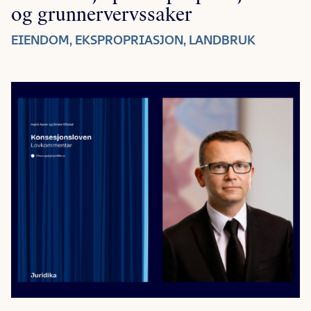
og grunnervervssaker
EIENDOM, EKSPROPRIASJON, LANDBRUK