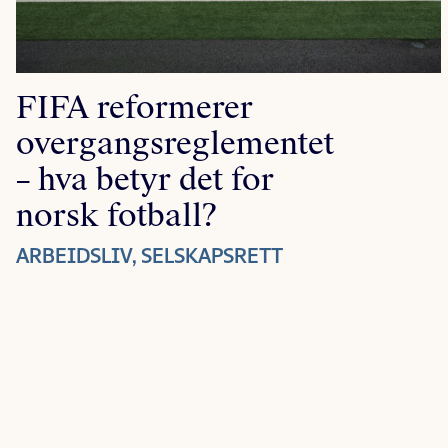
FIFA reformerer
overgangsreglementet
– hva betyr det for
norsk fotball?
ARBEIDSLIV, SELSKAPSRETT