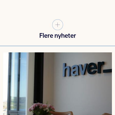
Flere nyheter