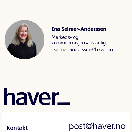
Ina Selmer-Anderssen
Markeds- og
kommunikasjonsansvarlig
i.selmer-anderssen@haver.no
post@haver.no
Kontakt