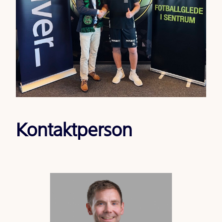
Kontaktperson