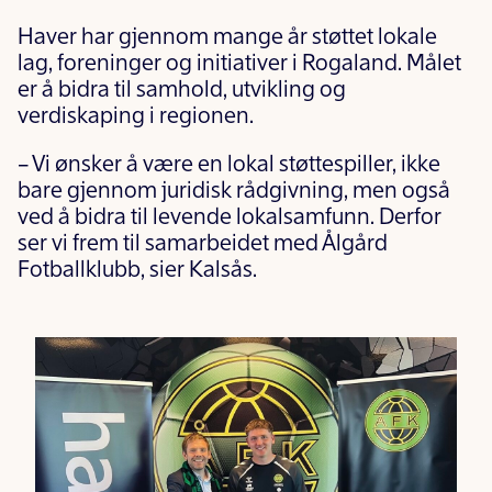
Haver har gjennom mange år støttet lokale
lag, foreninger og initiativer i Rogaland. Målet
er å bidra til samhold, utvikling og
verdiskaping i regionen.
– Vi ønsker å være en lokal støttespiller, ikke
bare gjennom juridisk rådgivning, men også
ved å bidra til levende lokalsamfunn. Derfor
ser vi frem til samarbeidet med Ålgård
Fotballklubb, sier Kalsås.