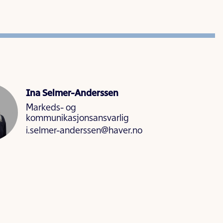
Ina Selmer-Anderssen
Markeds- og
kommunikasjonsansvarlig
i.selmer-anderssen@haver.no