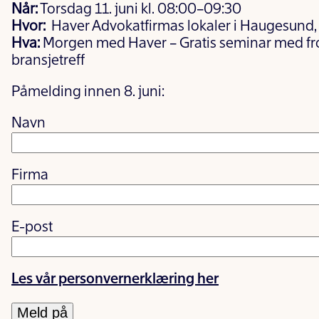
Når:
Torsdag 11. juni kl. 08:00–09:30
Hvor:
Haver Advokatfirmas lokaler i Haugesund
Hva:
Morgen med Haver – Gratis seminar med fro
bransjetreff
Påmelding innen 8. juni:
Navn
Firma
E-post
Les vår personvernerklæring her