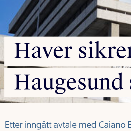
Haver
sikre
Haugesund
Etter inngått avtale med Caiano E