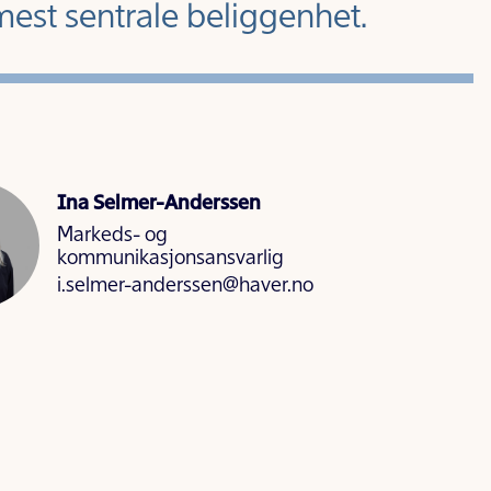
est sentrale beliggenhet.
Ina Selmer-Anderssen
Markeds- og
kommunikasjonsansvarlig
i.selmer-anderssen@haver.no