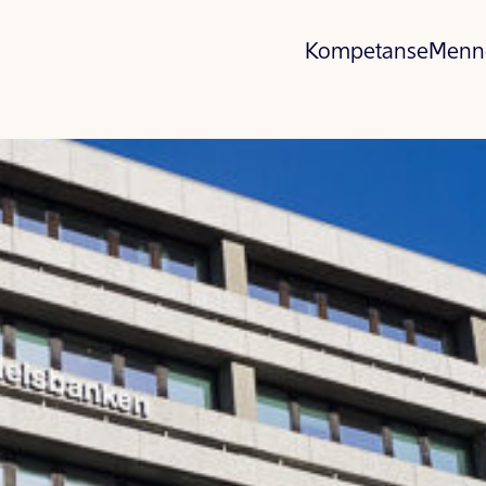
Kompetanse
Menn