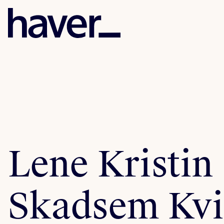
Lene Kristin
Skadsem Kvi