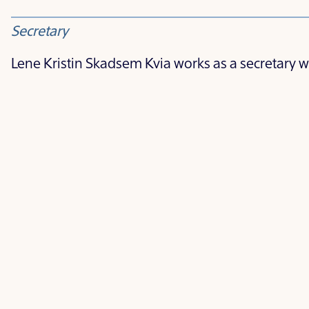
Secretary
Lene Kristin Skadsem Kvia works as a secretary wi