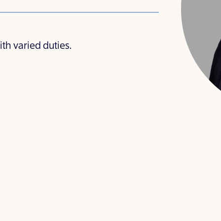
th varied duties.